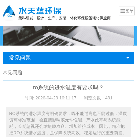
常见问题
常见问题
ro系统的进水温度有要求吗？
时间: 2026-04-23 16:11:17
浏览次数：431
RO系统的进水温度有明确要求，既不能过高也不能过低，温度
偏离标准范围，会直接影响膜元件性能、产水效率与系统能
耗，长期忽视还会缩短膜寿命、增加维护成本，因此，精准把
控RO系统进水温度，是保障系统高效、稳定运行的重要前提。