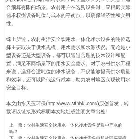
合预算有限的场景。农村用户在选购设备时，应根据实际
需求权衡设备吨位与成本的平衡点，以确保经济性和实用
性。
综上所述，农村生活安全饮用水一体化净水设备的吨位选
择主要取决于供水规模、用水需求和水源状况。无论是小
型设备还是大型设备，都可以通过合理的技术设计和配
置，满足不同场景下的用水安全需求。对于农村供水工程
来说，选择合适吨位的净水设备，不仅能够提高供水质量
和效率，还可以降低运行成本，助力农村地区实现饮用水
安全目标。
本文由水天蓝环保(http://www.stlhbkj.com/)原创首发，转
载请以链接形式标明本文地址或注明文章出处!
上一篇：
农村生活安全饮用水一体化净水设备是集中产水的
吗？
下一篇：
农村生活安全饮用水一体化净水设备电机故障要更换