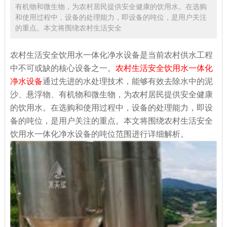
有机物和微生物，为农村居民提供安全健康的饮用水。在选购
和使用过程中，设备的处理能力，即设备的吨位，是用户关注
的重点。本文将围绕农村生活安全
农村生活安全饮用水一体化净水设备是当前农村供水工程
中不可或缺的核心设备之一。
农村生活安全饮用水一体化
净水设备
通过先进的水处理技术，能够有效去除水中的泥
沙、悬浮物、有机物和微生物，为农村居民提供安全健康
的饮用水。在选购和使用过程中，设备的处理能力，即设
备的吨位，是用户关注的重点。本文将围绕农村生活安全
饮用水一体化净水设备的吨位范围进行详细解析。