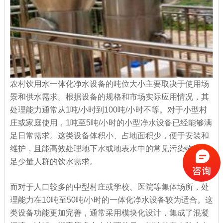
农村饮用水一体化净水设备的吨位大小主要取决于使用场
景和供水需求。根据设备的规格和市场实际应用情况，其
处理能力通常从1吨/小时到100吨/小时不等。对于小型村
庄或家庭使用，1吨至5吨/小时的小型净水设备已经能够满
足日常需求。这类设备体积小、占地面积少，便于安装和
维护，且能高效处理地下水或地表水中的常见污染物，满
足少量人群的饮水需求。
而对于人口较多的中型村庄或学校、医院等集体场所，处
理能力在10吨至50吨/小时的一体化净水设备较为适合。这
类设备功能更加完善，通常采用模块化设计，集成了混凝