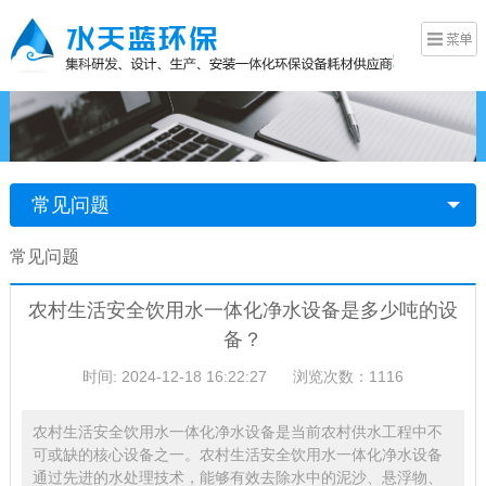
常见问题
常见问题
农村生活安全饮用水一体化净水设备是多少吨的设
备？
时间: 2024-12-18 16:22:27
浏览次数：1116
农村生活安全饮用水一体化净水设备是当前农村供水工程中不
可或缺的核心设备之一。农村生活安全饮用水一体化净水设备
通过先进的水处理技术，能够有效去除水中的泥沙、悬浮物、